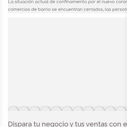
La situación actual de confinamiento por el nuevo coro
comercios de barrio se encuentran cerrados, las person
Dispara tu negocio y tus ventas con 