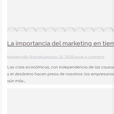
La importancia del marketing en tiem
Marketing
By
Brand4up
marzo 25, 2020
Leave a comment
Las crisis económicas, con independencia de las causas
y el desánimo hacen presa de nosotros: los empresarios
aún más…