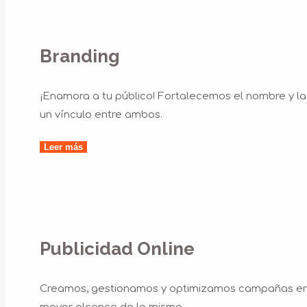
Branding
¡Enamora a tu público! Fortalecemos el nombre y la 
un vínculo entre ambos.
Leer más
Publicidad Online
Creamos, gestionamos y optimizamos campañas en 