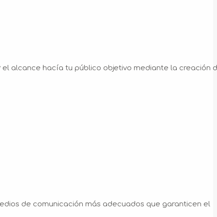
 el alcance hacía tu público objetivo mediante la creación 
edios de comunicación más adecuados que garanticen el