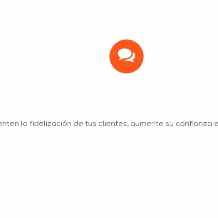
en la fidelización de tus clientes, aumente su confianza 