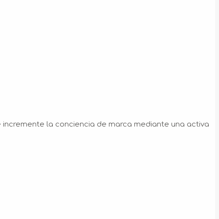
e incremente la conciencia de marca mediante una activa