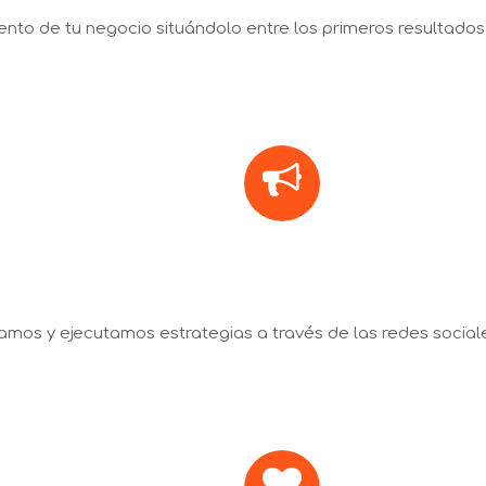
nto de tu negocio situándolo entre los primeros resultado
amos y ejecutamos estrategias a través de las redes social