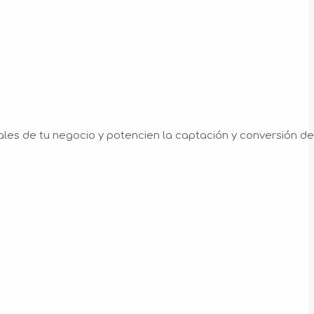
les de tu negocio y potencien la captación y conversión de