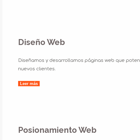
Diseño Web
Diseñamos y desarrollamos páginas web que potenci
nuevos clientes.
Leer más
Posionamiento Web