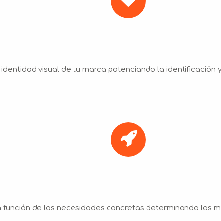
identidad visual de tu marca potenciando la identificación y
función de las necesidades concretas determinando los m