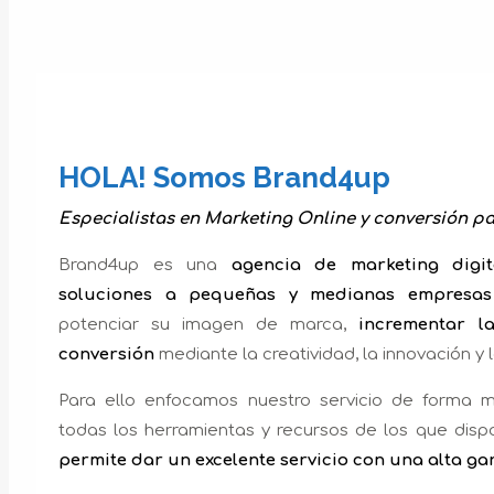
HOLA! Somos Brand4up
Especialistas en Marketing Online y conversión p
Brand4up es una
agencia de marketing digit
soluciones a pequeñas y medianas empresas
potenciar su imagen de marca,
incrementar l
conversión
mediante la creatividad, la innovación y 
Para ello enfocamos nuestro servicio de forma mu
todas los herramientas y recursos de los que dis
permite dar un excelente servicio con una alta gar