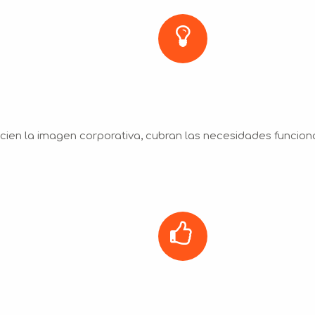
en la imagen corporativa, cubran las necesidades funciona