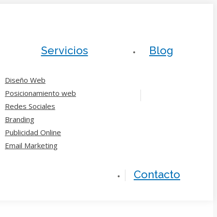
Servicios
Blog
Diseño Web
Posicionamiento web
Redes Sociales
Branding
Publicidad Online
Email Marketing
Contacto