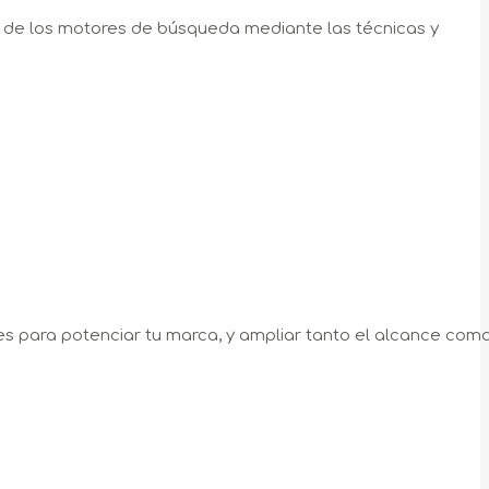
s de los motores de búsqueda mediante las técnicas y
es para potenciar tu marca, y ampliar tanto el alcance com