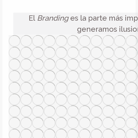
El
Branding
es la parte más imp
generamos ilusion