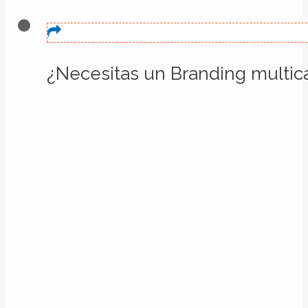
¿Necesitas un Branding multica