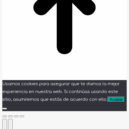
Usamos cookies para asegurar que te damos la mejor
experiencia en nuestra web. Si continúas usando este
sitio, asumiremos que estás de acuerdo con ello.
Aceptar