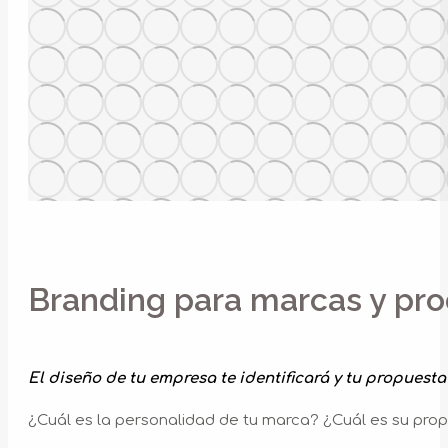
Branding para marcas y pr
El diseño de tu empresa te identificará y tu propuesta
¿Cuál es la personalidad de tu marca? ¿Cuál es su pro