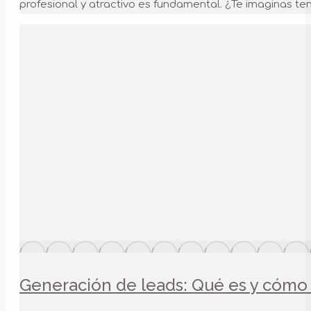
profesional y atractivo es fundamental. ¿Te imaginas ten
Generación de leads: Qué es y cómo