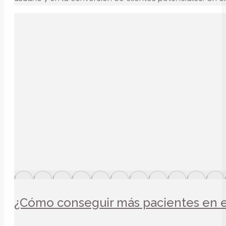
¿Cómo conseguir más pacientes en el 