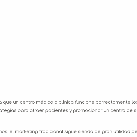
 que un centro médico o clínica funcione correctamente lo
ategias para atraer pacientes y promocionar un centro de 
s, el marketing tradicional sigue siendo de gran utilidad p