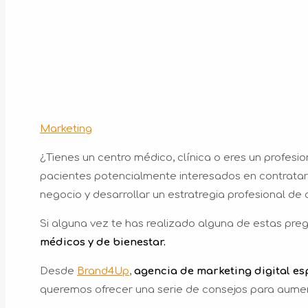
Marketing
¿Tienes un centro médico, clínica o eres un profesi
pacientes potencialmente interesados en contratar 
negocio y desarrollar un estratregia profesional de
Si alguna vez te has realizado alguna de estas preg
médicos y de bienestar.
Desde
Brand4Up
,
agencia de marketing digital es
queremos ofrecer una serie de consejos para aumenta