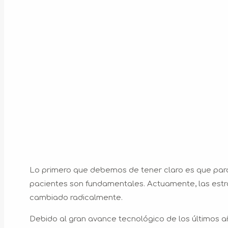
Lo primero que debemos de tener claro es que para
pacientes son fundamentales. Actuamente, las estr
cambiado radicalmente.
Debido al gran avance tecnológico de los últimos año