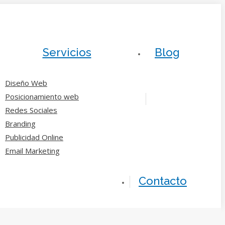
Servicios
Blog
Diseño Web
Posicionamiento web
Redes Sociales
Branding
Publicidad Online
Email Marketing
Contacto