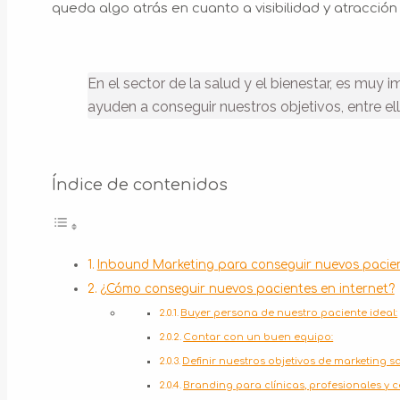
queda algo atrás en cuanto a visibilidad y atracción
En el sector de la salud y el bienestar, es muy
ayuden a conseguir nuestros objetivos, entre ell
Índice de contenidos
Inbound Marketing para conseguir nuevos pacient
¿Cómo conseguir nuevos pacientes en internet?
Buyer persona de nuestro paciente ideal:
Contar con un buen equipo:
Definir nuestros objetivos de marketing sa
Branding para clínicas, profesionales y c