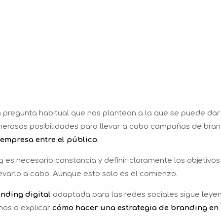
 pregunta habitual que nos plantean a la que se puede dar
umerosas posibilidades para llevar a cabo campañas de bra
 empresa entre el público.
 es necesario constancia y definir claramente los objetivos
levarlo a cabo. Aunque esto solo es el comienzo.
nding digital
adaptada para las redes sociales sigue leye
mos a explicar
cómo hacer una estrategia de branding en