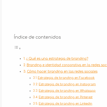
Índice de contenidos
¿ Qué es una estrategia de branding?
Branding e identidad corporativa en la redes soc
Cómo hacer branding en las redes sociales
Estrategia de branding en Facebook
Estrategia de branding en Instagram
Estrategia de branding en Whatsapp
Estrategia de branding en Pinterest
Estrategia de branding en Linkedin