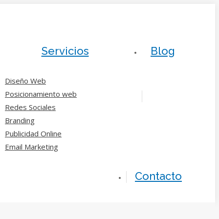
Servicios
Blog
Diseño Web
Posicionamiento web
Redes Sociales
Branding
Publicidad Online
Email Marketing
Contacto