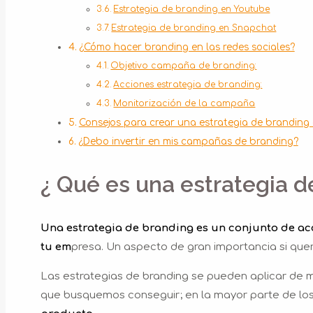
Estrategia de branding en Youtube
Estrategia de branding en Snapchat
¿Cómo hacer branding en las redes sociales?
Objetivo campaña de branding:
Acciones estrategia de branding:
Monitorización de la campaña
Consejos para crear una estrategia de branding 
¿Debo invertir en mis campañas de branding?
¿ Qué es una estrategia d
Una estrategia de branding es un conjunto de a
tu em
presa. Un aspecto de gran importancia si que
Las estrategias de branding se pueden aplicar de mu
que busquemos conseguir; en la mayor parte de lo