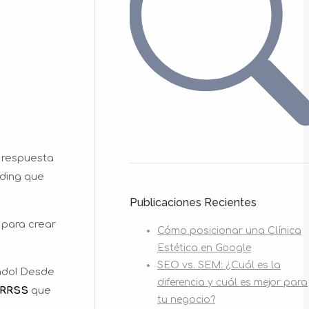
 respuesta
nding que
Publicaciones Recientes
 para crear
Cómo posicionar una Clínica
Estética en Google
SEO vs. SEM: ¿Cuál es la
ndo! Desde
diferencia y cuál es mejor para
 RRSS
que
tu negocio?