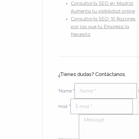
Consultoría SEO en Madrid:
Aumenta tu visibilidad online
Consultoría SEO: 10 Razones
por las que tu Empresa la
Necesita
¿Tienes dudas? Contáctanos.
Name *
mail *