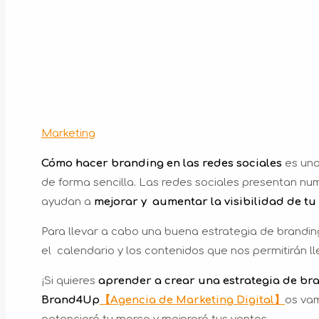
Marketing
Cómo hacer branding en las redes sociales
es una
de forma sencilla. Las redes sociales presentan n
ayudan a
mejorar y aumentar la visibilidad de tu
Para llevar a cabo una buena estrategia de branding
el calendario y los contenidos que nos permitirán l
¡Si quieres
aprender a crear una estrategia de bra
Brand4Up
【Agencia de Marketing Digital】
os va