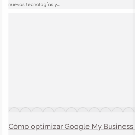
nuevas tecnologías y…
Cómo optimizar Google My Business 