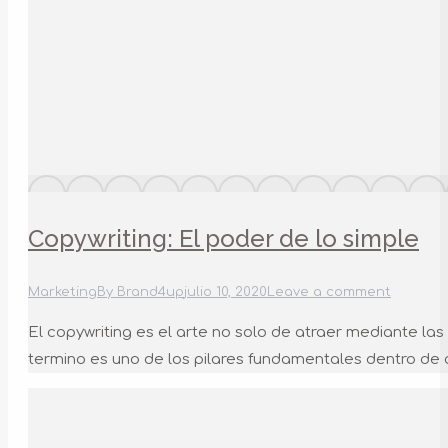
Copywriting: El poder de lo simple
Marketing
By
Brand4up
julio 10, 2020
Leave a comment
El copywriting es el arte no solo de atraer mediante las
termino es uno de los pilares fundamentales dentro de cu