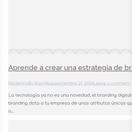
Aprende a crear una estrategia de br
Marketing
By
Brand4up
septiembre 21, 2020
Leave a comment
La tecnología ya no es una novedad, el branding digita
branding dota a tu empresa de unos atributos únicos qu
o…