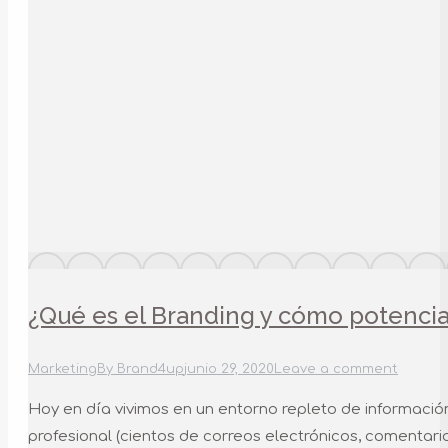
¿Qué es el Branding y cómo potencia
Marketing
By
Brand4up
junio 29, 2020
Leave a comment
Hoy en día vivimos en un entorno repleto de información
profesional (cientos de correos electrónicos, comentario