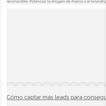
reconocible. Potenciar la imagen de marca o el brandin
Cómo captar más leads para consegui