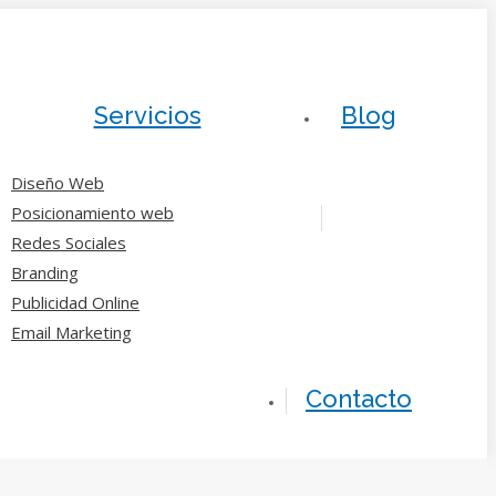
Servicios
Blog
Diseño Web
Posicionamiento web
Redes Sociales
Branding
Publicidad Online
Email Marketing
Contacto