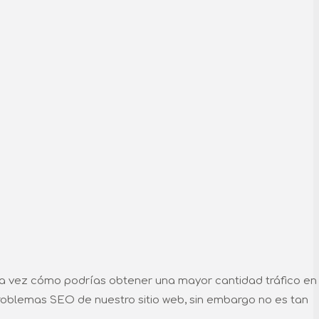
a vez cómo podrías obtener una mayor cantidad tráfico en
roblemas SEO de nuestro sitio web, sin embargo no es tan