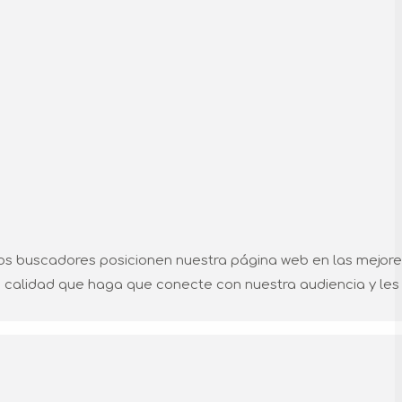
os buscadores posicionen nuestra página web en las mejor
 calidad que haga que conecte con nuestra audiencia y les