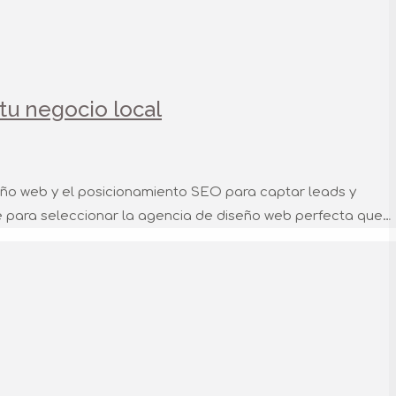
tu negocio local
ño web y el posicionamiento SEO para captar leads y
ave para seleccionar la agencia de diseño web perfecta que…