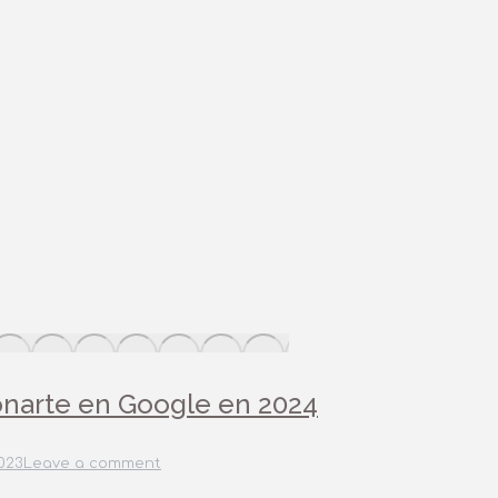
ionarte en Google en 2024
2023
Leave a comment