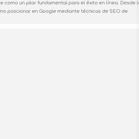
e como un pilar fundamental para el éxito en línea. Desde l
cómo poscionar en Google mediante técnicas de SEO de