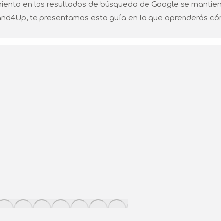
namiento en los resultados de búsqueda de Google se mantien
Brand4Up, te presentamos esta guía en la que aprenderás 