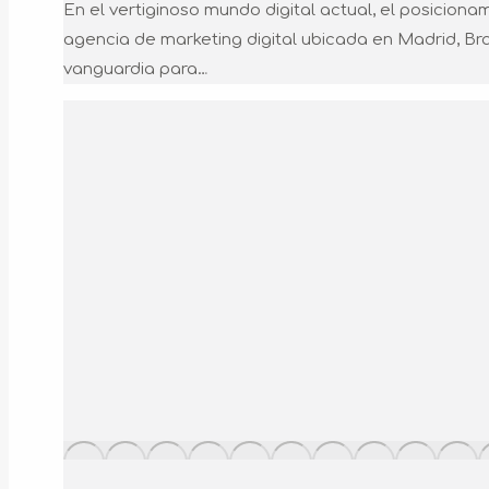
En el vertiginoso mundo digital actual, el posicio
agencia de marketing digital ubicada en Madrid, 
vanguardia para…