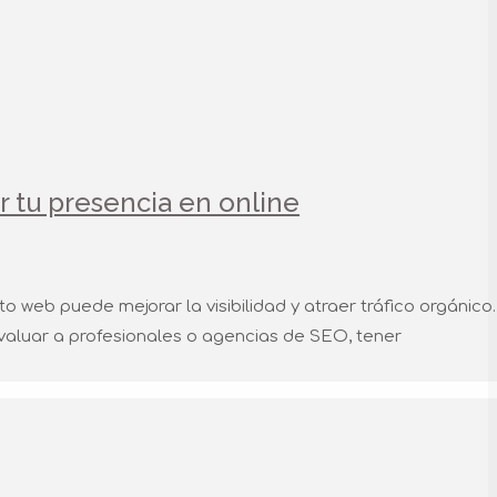
r tu presencia en online
 web puede mejorar la visibilidad y atraer tráfico orgánico.
 evaluar a profesionales o agencias de SEO, tener