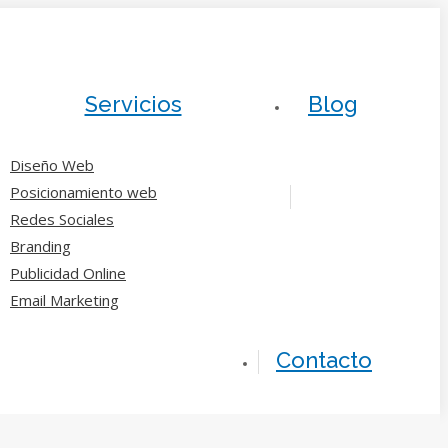
Servicios
Blog
Diseño Web
Posicionamiento web
Redes Sociales
Branding
Publicidad Online
Email Marketing
Contacto