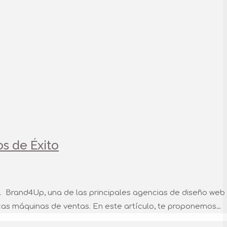
s de Éxito
idad. Brand4Up, una de las principales agencias de diseño web
icas máquinas de ventas. En este artículo, te proponemos…