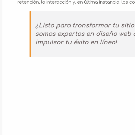
retención, la interacción y, en última instancia, las c
¿Listo para transformar tu sit
somos expertos en diseño web 
impulsar tu éxito en línea!