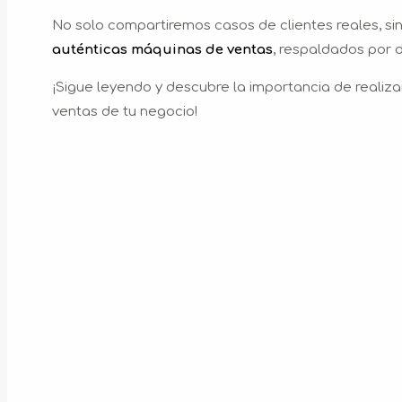
No solo compartiremos casos de clientes reales, 
auténticas máquinas de ventas
, respaldados por d
¡Sigue leyendo y descubre la importancia de realiza
ventas de tu negocio!