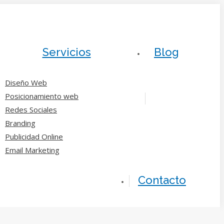
Servicios
Blog
Diseño Web
Posicionamiento web
Redes Sociales
Branding
Publicidad Online
Email Marketing
Contacto