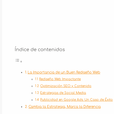
Índice de contenidos
La Importancia de un Buen Rediseño Web
Rediseño Web Impactante
Optimización SEO y Contenido
Estrategias de Social Media
Publicidad en Google Ads: Un Caso de Éxito
Cambia la Estrategia, Marca la Diferencia