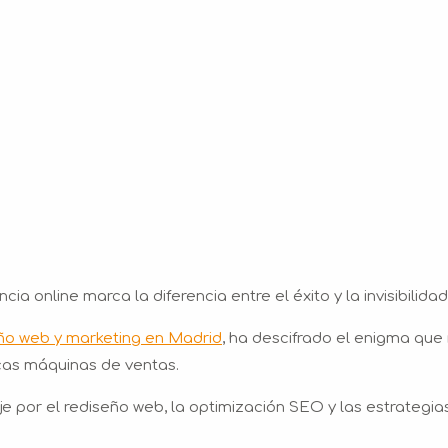
cia online marca la diferencia entre el éxito y la invisibilidad
eño web y marketing en Madrid
, ha descifrado el enigma que
cas máquinas de ventas.
e por el rediseño web, la optimización SEO y las estrategia