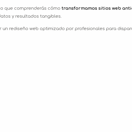
sino que comprenderás cómo
transformamos sitios web ant
atos y resultados tangibles.
r un rediseño web optimizado por profesionales para dispar