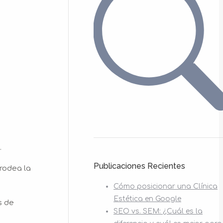
.
Publicaciones Recientes
 rodea la
Cómo posicionar una Clínica
Estética en Google
s de
SEO vs. SEM: ¿Cuál es la