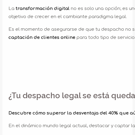
La
transformación digital
no es solo una opción; es u
objetivo de crecer en el cambiante paradigma legal.
Es el momento de asegurarse de que tu despacho no sol
captación de clientes online
para todo tipo de servicios
¿Tu despacho legal se está quedan
Descubre cómo superar la desventaja del 40% que aú
En el dinámico mundo legal actual, destacar y captar 