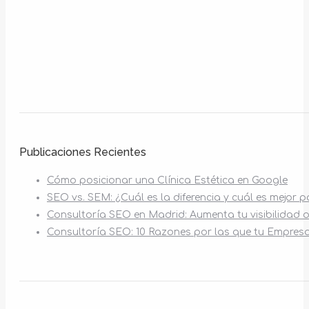
Publicaciones Recientes
Cómo posicionar una Clínica Estética en Google
SEO vs. SEM: ¿Cuál es la diferencia y cuál es mejor 
Consultoría SEO en Madrid: Aumenta tu visibilidad o
Consultoría SEO: 10 Razones por las que tu Empresa