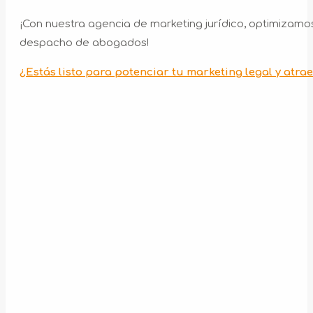
¡Con nuestra agencia de marketing jurídico, optimizamos
despacho de abogados!
¿Estás listo para potenciar tu marketing legal y atr