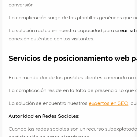
conversión.
La complicación surge de las plantillas genéricas que n
La solución radica en nuestra capacidad para
crear sit
conexión auténtica con los visitantes.
Servicios de posicionamiento web 
En un mundo donde los posibles clientes a menudo no en
La complicación reside en la falta de presencia, lo que 
La solución se encuentra nuestros
expertos en SEO
, q
Autoridad en Redes Sociales:
Cuando las redes sociales son un recurso subexplotado 