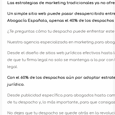
Las estrategias de marketing tradicionales ya no ofr
Un simple sitio web puede pasar desapercibido entre 
Abogacía Española, apenas el 40% de los despachos 
¿Te preguntas cómo tu despacho puede enfrentar este des
Nuestra agencia especializada en marketing para abogad
Desde el diseño de sitios web jurídicos efectivos hast
de que tu firma legal no solo se mantenga a la par co
legal.
Con el 60% de los despachos aún por adoptar estrate
jurídico.
Desde publicidad específica para abogados hasta campañ
de tu despacho y, lo más importante, para que consigas 
No dejes que tu despacho se quede atrás en la revolució