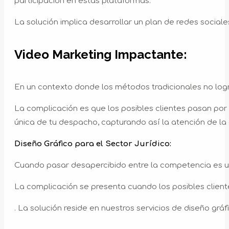
participación en estas plataformas.
La solución implica desarrollar un plan de redes sociale
Video Marketing Impactante:
En un contexto donde los métodos tradicionales no log
La complicación es que los posibles clientes pasan por 
única de tu despacho, capturando así la atención de l
Diseño Gráfico para el Sector Jurídico:
Cuando pasar desapercibido entre la competencia es u
La complicación se presenta cuando los posibles cliente
. La solución reside en nuestros servicios de diseño gr