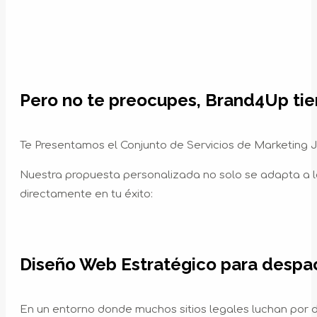
Pero no te preocupes, Brand4Up tien
Te Presentamos el Conjunto de Servicios de Marketing
Nuestra propuesta personalizada no solo se adapta a la
directamente en tu éxito:
Diseño Web Estratégico para despa
En un entorno donde muchos sitios legales luchan por des