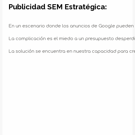
Publicidad SEM Estratégica:
En un escenario donde los anuncios de Google pueden p
La complicación es el miedo a un presupuesto desperdic
La solución se encuentra en nuestra capacidad para cr