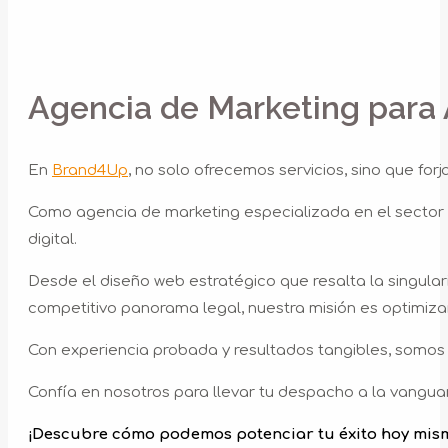
Agencia de Marketing para 
En
Brand4Up
, no solo ofrecemos servicios, sino que fo
Como agencia de marketing especializada en el secto
digital.
Desde el diseño web estratégico que resalta la singul
competitivo panorama legal, nuestra misión es optimizar
Con experiencia probada y resultados tangibles, somos t
Confía en nosotros para llevar tu despacho a la vanguard
¡Descubre cómo podemos potenciar tu éxito hoy mis