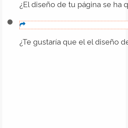
¿El diseño de tu página se ha
¿Te gustaría que el el diseño d