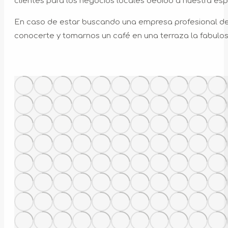
clientes para los negocios locales debido a nuestra es
En caso de estar buscando una empresa profesional de
conocerte y tomarnos un café en una terraza la fabulos