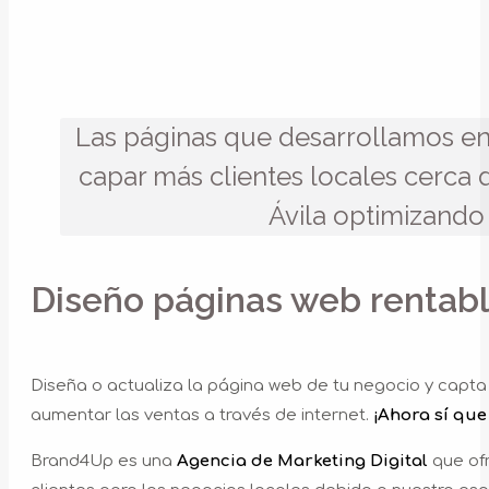
Las páginas que desarrollamos en
capar más clientes locales cerca d
Ávila optimizando
Diseño páginas web rentable
Diseña o actualiza la página web de tu negocio y capta
aumentar las ventas a través de internet.
¡Ahora sí que
Brand4Up es una
Agencia de Marketing Digital
que ofr