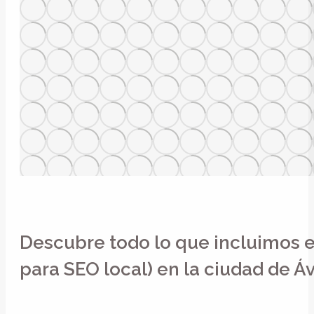
Descubre todo lo que incluimos 
para SEO local) en la ciudad de Áv