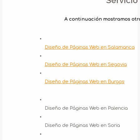
Servicio
A continuación mostramos otr
Diseño de Páginas Web en Salamanca
Diseño de Páginas Web en Segovia
Diseño de Páginas Web en Burgos
Diseño de Páginas Web en Palencia
Diseño de Páginas Web en Soria