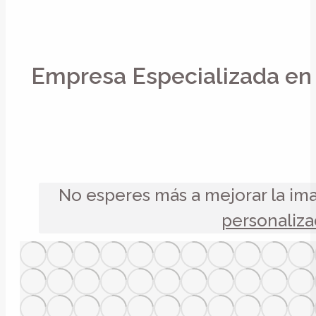
Empresa Especializada en
No esperes más a mejorar la im
personaliz