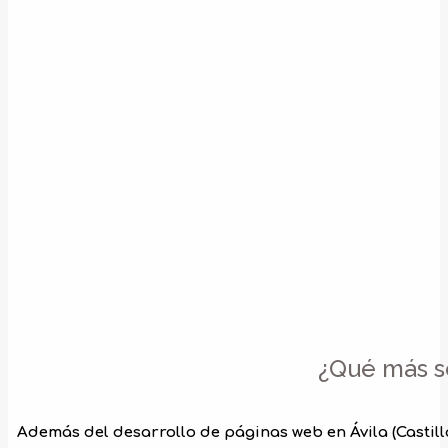
¿Qué más s
Además del desarrollo de páginas web en Ávila (Castil