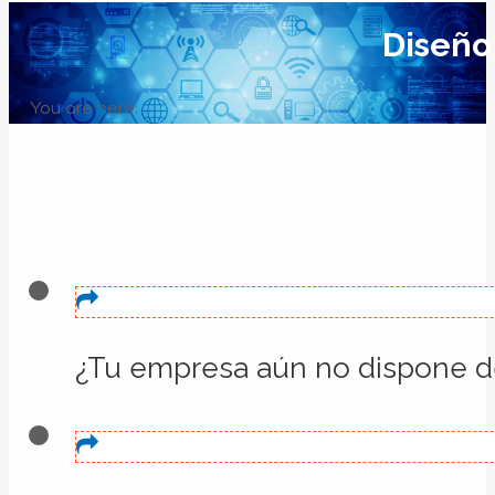
Diseño
You are here:
¿Tu empresa aún no dispone d