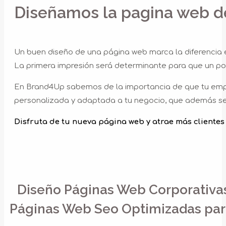
Diseñamos la pagina web de
Un buen diseño de una página web marca la diferencia en
La primera impresión será determinante para que un pot
En Brand4Up sabemos de la importancia de que tu empres
personalizada y adaptada a tu negocio, que además se c
Disfruta de tu nueva página web y atrae más clientes 
Diseño Páginas Web Corporativas 
Páginas Web Seo Optimizadas para