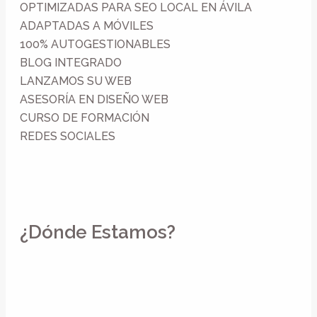
OPTIMIZADAS PARA SEO LOCAL EN ÁVILA
ADAPTADAS A MÓVILES
100% AUTOGESTIONABLES
BLOG INTEGRADO
LANZAMOS SU WEB
ASESORÍA EN DISEÑO WEB
CURSO DE FORMACIÓN
REDES SOCIALES
¿Dónde Estamos?