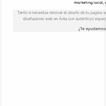
marketing local, 
Tanto si necesitas renovar el
diseño
de tu
página 
diseñadores web en Ávila son auténticos especia
¿Te ayudamos 