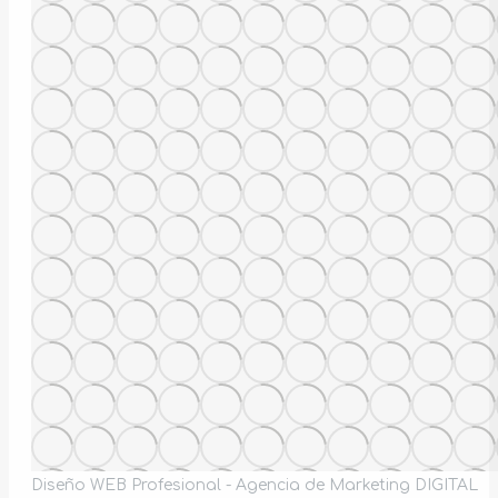
Diseño WEB Profesional - Agencia de Marketing DIGITAL