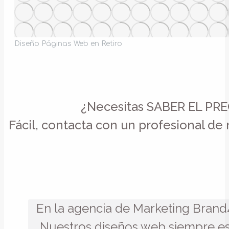
Diseño Páginas Web en Retiro
¿Necesitas SABER EL P
Fácil, contacta con un profesional de 
En la agencia de Marketing Bran
Nuestros diseños web siempre est