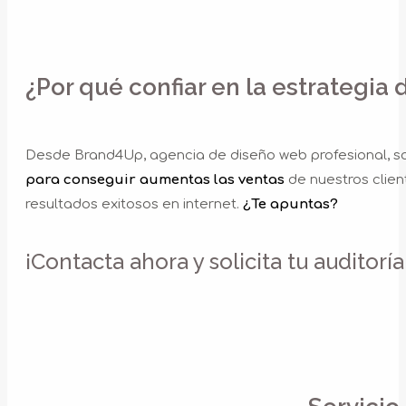
¿Por qué confiar en la estrategi
Desde Brand4Up, agencia de diseño web profesional, s
para conseguir aumentas las ventas
de nuestros clien
resultados exitosos en internet.
¿Te apuntas?
¡Contacta ahora y solicita tu auditor