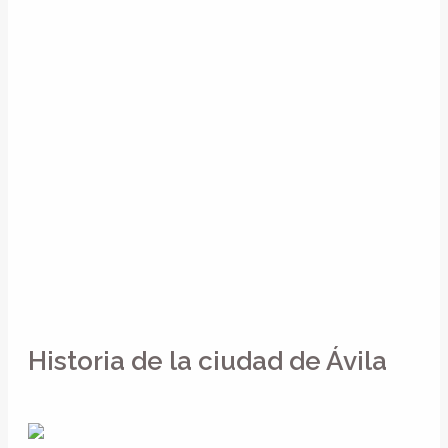
Historia de la ciudad de Ávila