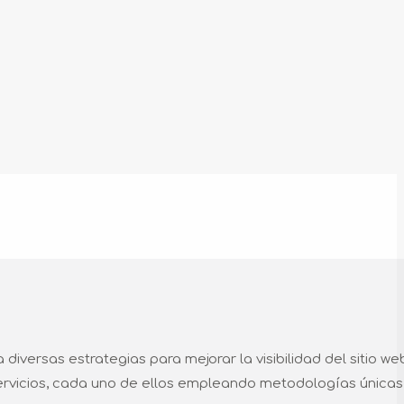
iversas estrategias para mejorar la visibilidad del sitio we
servicios, cada uno de ellos empleando metodologías únicas