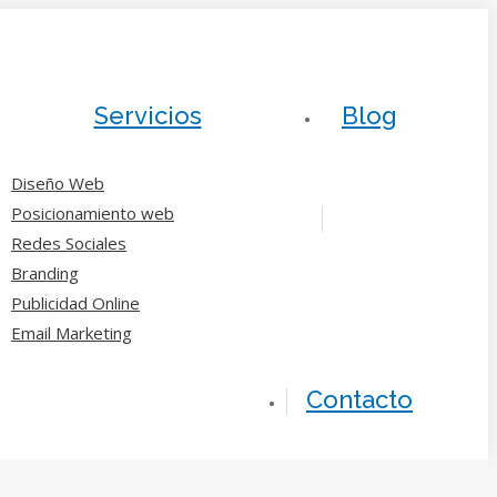
Servicios
Blog
Diseño Web
Posicionamiento web
Redes Sociales
Branding
Publicidad Online
Email Marketing
Contacto