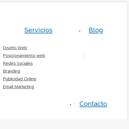
Servicios
Blog
Diseño Web
Posicionamiento web
Redes Sociales
Branding
Publicidad Online
Email Marketing
Contacto