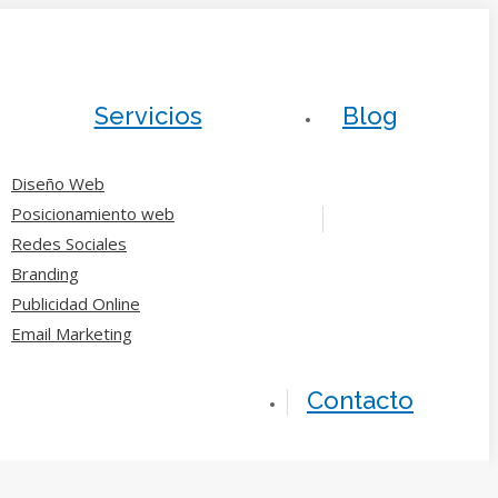
Servicios
Blog
Diseño Web
Posicionamiento web
Redes Sociales
Branding
Publicidad Online
Email Marketing
Contacto