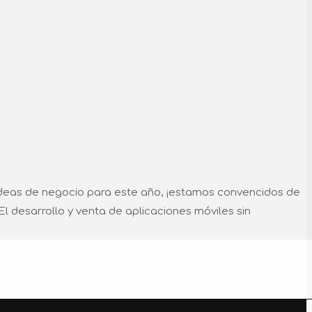
 ideas de negocio para este año, ¡estamos convencidos de
l desarrollo y venta de aplicaciones móviles sin